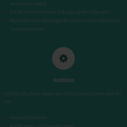
bestimmen selbst
Auf Wunsch kostenlose Entsorgung des Altgerätes
Reparatur Ihrer Elektrogeräte durch unsere erfahrenen
Servicetechniker
Installation
Seit fast 90 Jahren stellen wir Elektroinstallationen aller Art
her.
Hausinstallationen
Änderungen und Erweiterungen