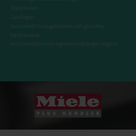
Reparaturen
Satanlagen
Ausschließlich ausgebildetes und geprüftes
Fachpersonal
Auch Installation mit eigenem Hubsteiger möglich