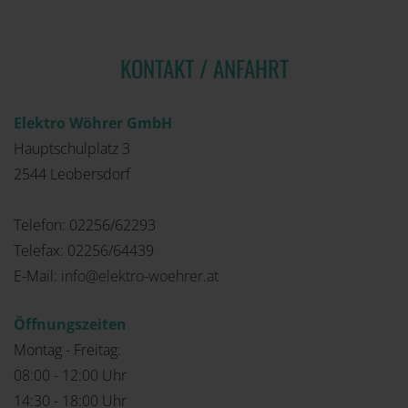
KONTAKT
/ ANFAHRT
Elektro Wöhrer GmbH
Hauptschulplatz 3
2544 Leobersdorf
Telefon: 02256/62293
Telefax: 02256/64439
E-Mail:
info@elektro-woehrer.at
Öffnungszeiten
Montag - Freitag:
08:00 - 12:00 Uhr
14:30 - 18:00 Uhr