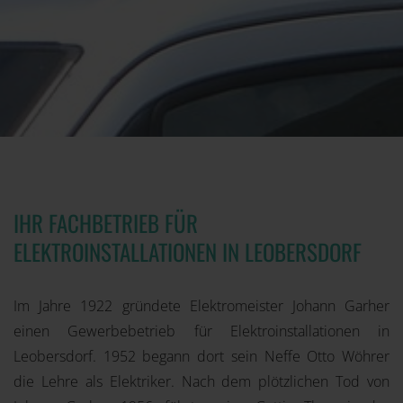
IHR FACHBETRIEB FÜR
ELEKTROINSTALLATIONEN IN LEOBERSDORF
Im Jahre 1922 gründete Elektromeister Johann Garher
einen Gewerbebetrieb für Elektroinstallationen in
Leobersdorf. 1952 begann dort sein Neffe Otto Wöhrer
die Lehre als Elektriker. Nach dem plötzlichen Tod von